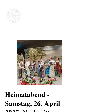
Heimatabend -
Samstag, 26. April