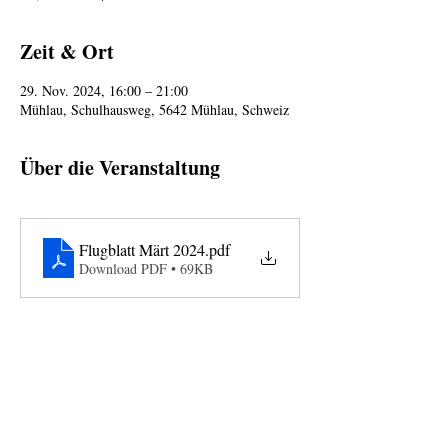
Zeit & Ort
29. Nov. 2024, 16:00 – 21:00
Mühlau, Schulhausweg, 5642 Mühlau, Schweiz
Über die Veranstaltung
Flugblatt Märt 2024
.pdf
Download PDF • 69KB