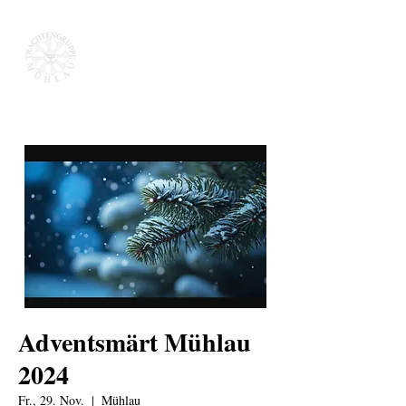
Adventsmärt Mühlau
2024
Fr., 29. Nov.
  |  
Mühlau